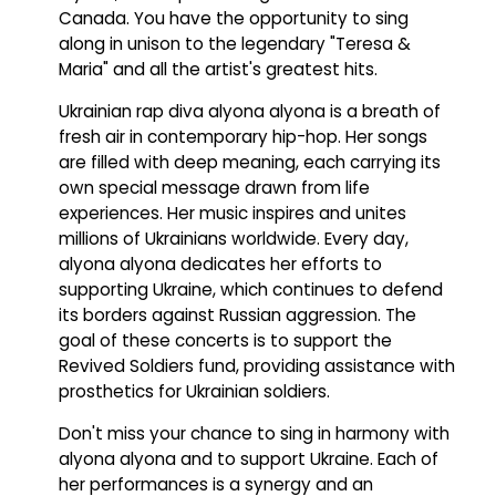
Canada. You have the opportunity to sing
along in unison to the legendary "Teresa &
Maria" and all the artist's greatest hits.
Ukrainian rap diva alyona alyona is a breath of
fresh air in contemporary hip-hop. Her songs
are filled with deep meaning, each carrying its
own special message drawn from life
experiences. Her music inspires and unites
millions of Ukrainians worldwide. Every day,
alyona alyona dedicates her efforts to
supporting Ukraine, which continues to defend
its borders against Russian aggression. The
goal of these concerts is to support the
Revived Soldiers fund, providing assistance with
prosthetics for Ukrainian soldiers.
Don't miss your chance to sing in harmony with
alyona alyona and to support Ukraine. Each of
her performances is a synergy and an