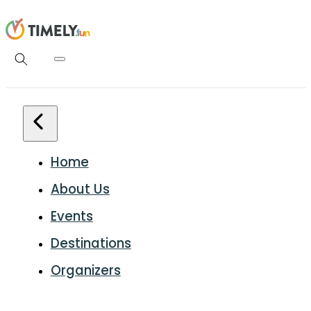
Home
About Us
Events
Destinations
Organizers