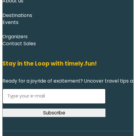
About us
Destinations
Events
Organizers
Contact Sales
Stay in the Loop with timely.fun!
Ready for a joyride of excitement? Uncover travel tips an