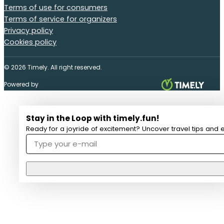
Terms of use for consumers
Terms of service for organizers
Privacy policy
Cookies policy
© 2026 Timely. All right reserved.
Powered by
Stay in the Loop with timely.fun!
Ready for a joyride of excitement? Uncover travel tips and e