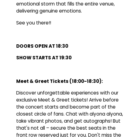
emotional storm that fills the entire venue,
delivering genuine emotions.
See you there!!
DOORS OPEN AT 18:30
SHOW STARTS AT 19:30
Meet & Greet Tickets (18:00-18:30):
Discover unforgettable experiences with our
exclusive Meet & Greet tickets! Arrive before
the concert starts and become part of the
closest circle of fans. Chat with alyona alyona,
take vibrant photos, and get autographs! But
that's not all – secure the best seats in the
front row reserved just for you. Don't miss the