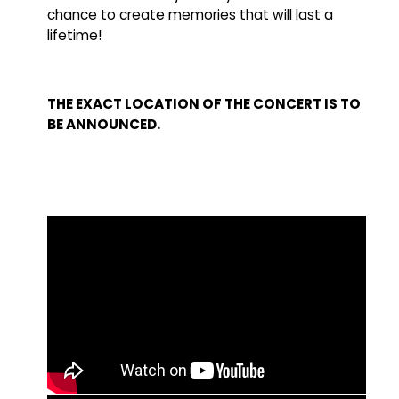
chance to create memories that will last a
lifetime!
THE EXACT LOCATION OF THE CONCERT IS TO
BE ANNOUNCED.