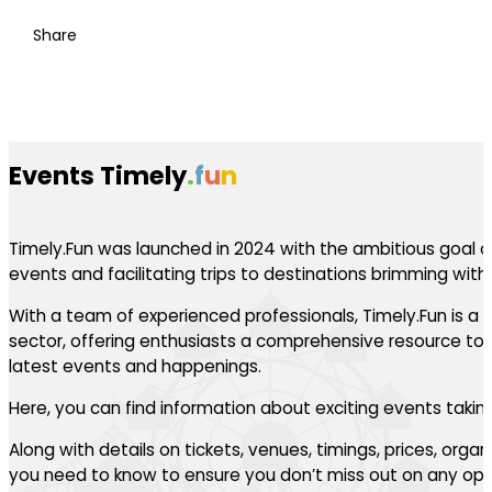
Share
Events Timely
.
f
u
n
Timely.Fun was launched in 2024 with the ambitious goal of
events and facilitating trips to destinations brimming with th
With a team of experienced professionals, Timely.Fun is a l
sector, offering enthusiasts a comprehensive resource to 
latest events and happenings.
Here, you can find information about exciting events takin
Along with details on tickets, venues, timings, prices, orga
you need to know to ensure you don’t miss out on any oppo